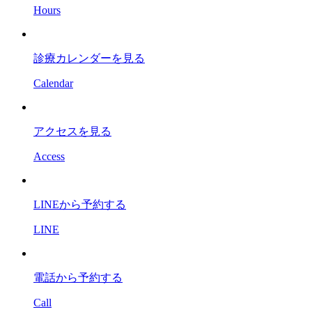
Hours
診療カレンダー
を見る
Calendar
アクセス
を見る
Access
LINEから予約
する
LINE
電話から
予約する
Call