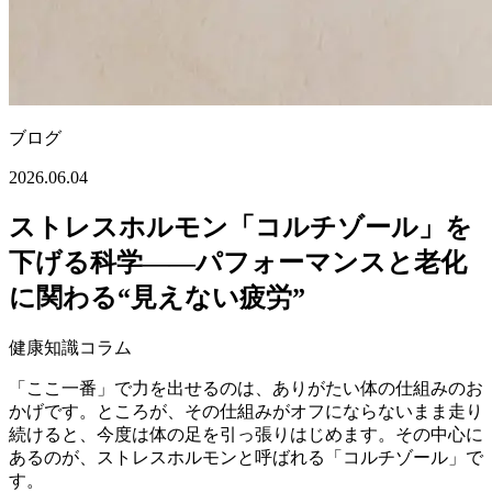
ブログ
2026.06.04
ストレスホルモン「コルチゾール」を
下げる科学——パフォーマンスと老化
に関わる“見えない疲労”
健康知識コラム
「ここ一番」で力を出せるのは、ありがたい体の仕組みのお
かげです。ところが、その仕組みがオフにならないまま走り
続けると、今度は体の足を引っ張りはじめます。その中心に
あるのが、ストレスホルモンと呼ばれる「コルチゾール」で
す。