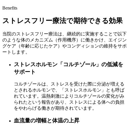
Benefits
ストレスフリー療法で期待できる効果
当院のストレスフリー療法は、継続的に実施することで以下
のような体のメカニズム（作用機序）に働きかけ、エイジン
グケア（年齢に応じたケア）やコンディションの維持をサポ
ートします。
ストレスホルモン「コルチゾール」の低減を
サポート
コルチゾールは、ストレスを受けた際に分泌が増える
とされるホルモンで、「ストレスホルモン」とも呼ば
れています。温熱刺激によりコルチゾールの変化がみ
られたという報告があり、ストレスによる体への負担
をやわらげる働きが期待されています。
血流量の増幅と体温の上昇