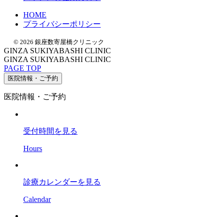
HOME
プライバシーポリシー
© 2026 銀座数寄屋橋クリニック
GINZA SUKIYABASHI CLINIC
GINZA SUKIYABASHI CLINIC
PAGE TOP
医院情報・ご予約
医院情報・ご予約
受付時間
を見る
Hours
診療カレンダー
を見る
Calendar