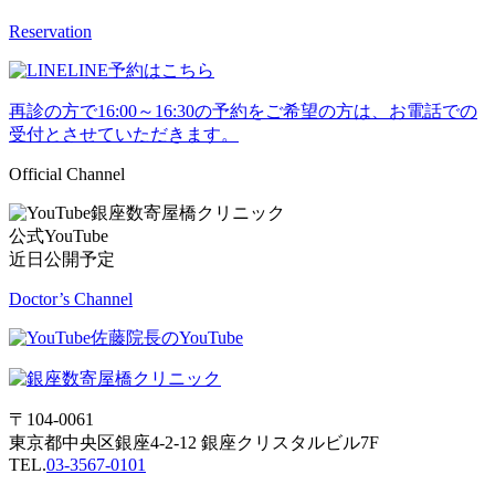
Reservation
LINE予約はこちら
再診の方で16:00～16:30の予約をご希望の方は、お電話での
受付とさせていただきます。
Official Channel
銀座数寄屋橋クリニック
公式YouTube
近日公開予定
Doctor’s Channel
佐藤院長のYouTube
〒104-0061
東京都中央区銀座4-2-12 銀座クリスタルビル7F
TEL.
03-3567-0101