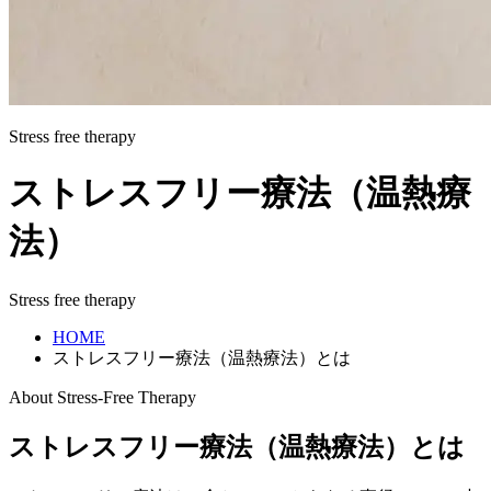
Stress free therapy
ストレスフリー療法
（温熱療
法）
Stress free therapy
HOME
ストレスフリー療法（温熱療法）とは
About Stress-Free Therapy
ストレスフリー療法（温熱療法）とは