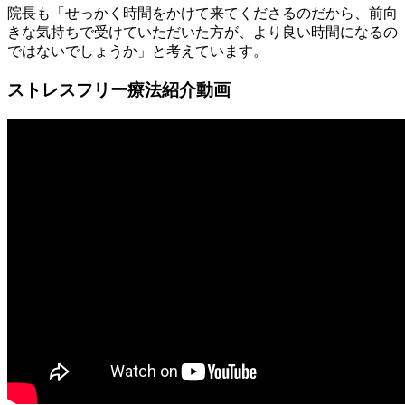
院長も「せっかく時間をかけて来てくださるのだから、前向
きな気持ちで受けていただいた方が、より良い時間になるの
ではないでしょうか」と考えています。
ストレスフリー療法紹介動画